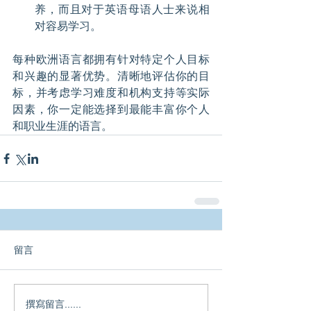
养，而且对于英语母语人士来说相
对容易学习。
每种欧洲语言都拥有针对特定个人目标
和兴趣的显著优势。清晰地评估你的目
标，并考虑学习难度和机构支持等实际
因素，你一定能选择到最能丰富你个人
和职业生涯的语言。
留言
撰寫留言......