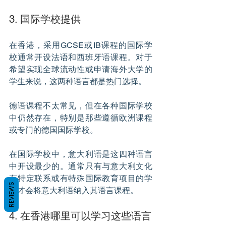
3. 国际学校提供
在香港，采用GCSE或IB课程的国际学
校通常开设法语和西班牙语课程。对于
希望实现全球流动性或申请海外大学的
学生来说，这两种语言都是热门选择。
德语课程不太常见，但在各种国际学校
中仍然存在，特别是那些遵循欧洲课程
或专门的德国国际学校。
在国际学校中，意大利语是这四种语言
中开设最少的。通常只有与意大利文化
有特定联系或有特殊国际教育项目的学
REVIEWS
校才会将意大利语纳入其语言课程。
4. 在香港哪里可以学习这些语言