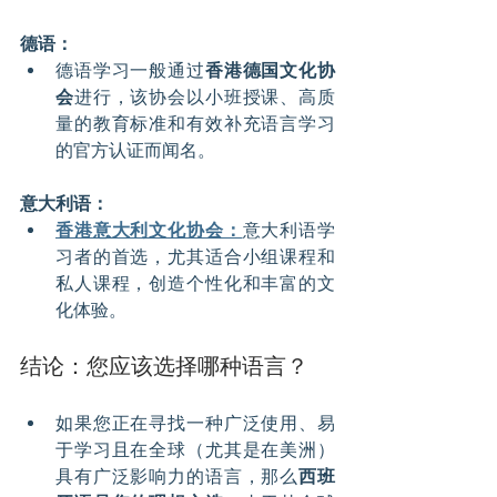
德语：
德语学习一般通过
香港德国文化协
会
进行，该协会以小班授课、高质
量的教育标准和有效补充语言学习
的官方认证而闻名。
意大利语：
香港意大利文化协会：
意大利语学
习者的首选，尤其适合小组课程和
私人课程，创造个性化和丰富的文
化体验。
结论：您应该选择哪种语言？
如果您正在寻找一种广泛使用、易
于学习且在全球（尤其是在美洲）
具有广泛影响力的语言，那么
西班