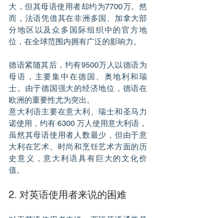
大，但其母语使用者却约为7700万。然
而，法语凭借其在非洲多国、加拿大部
分地区以及众多国际组织中的官方地
位，在全球范围内拥有广泛的影响力。
德语紧随其后，约有9500万人以德语为
母语，主要集中在德国、奥地利和瑞
士。由于德国强大的经济地位，德语在
欧洲的重要性尤为突出。
意大利语主要在意大利、瑞士和圣马力
诺使用，约有 6300 万人使用意大利语，
虽然其母语使用者人数最少，但由于意
大利在艺术、时尚和烹饪艺术方面的历
史意义，意大利语具有巨大的文化价
值。
2. 对英语使用者来说的困难