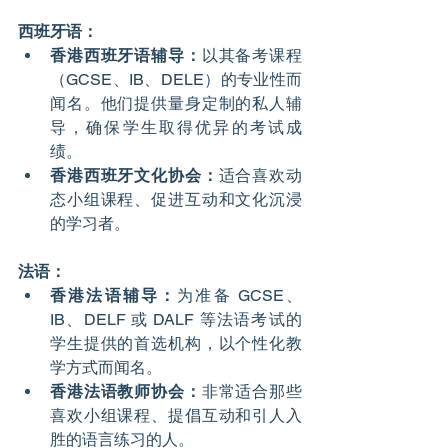
西班牙语：
香港西班牙语辅导：
以其备考课程
（GCSE、IB、DELE）的专业性而
闻名。他们提供量身定制的私人辅
导，确保学生取得优异的考试成
绩。
香港西班牙文化协会：
适合喜欢动
态小组课程、促进互动和文化沉浸
的学习者。
法语：
香港法语辅导：
为准备 GCSE、
IB、DELF 或 DALF 等法语考试的
学生提供的首选机构，以个性化教
学方式而闻名。
香港法语教师协会：
非常适合那些
喜欢小组课程、提倡互动和引人入
胜的语言练习的人。