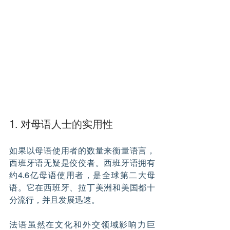
1. 对母语人士的实用性
如果以母语使用者的数量来衡量语言，
西班牙语无疑是佼佼者。西班牙语拥有
约4.6亿母语使用者，是全球第二大母
语。它在西班牙、拉丁美洲和美国都十
分流行，并且发展迅速。
法语虽然在文化和外交领域影响力巨