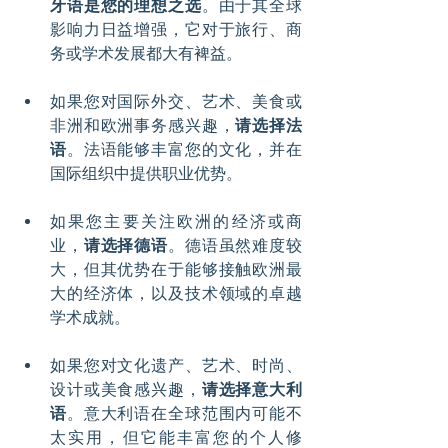
牙语是您的理想之选
。由于其全球
影响力日益增强，它对于旅行、商
务或学术发展都大有裨益。
如果您对国际外交、艺术、美食或
非洲和欧洲事务感兴趣，
请选择法
语
。法语能够丰富您的文化，并在
国际组织中提供职业优势。
如果您主要关注欧洲的经济或商
业，
请选择德语
。德语虽然难度较
大，但其优势在于能够接触欧洲最
大的经济体，以及技术领域的卓越
学术成就。
如果您对文化遗产、艺术、时尚、
设计或美食感兴趣，
请选择意大利
语
。意大利语在全球范围内可能不
太实用，但它能丰富您的个人修