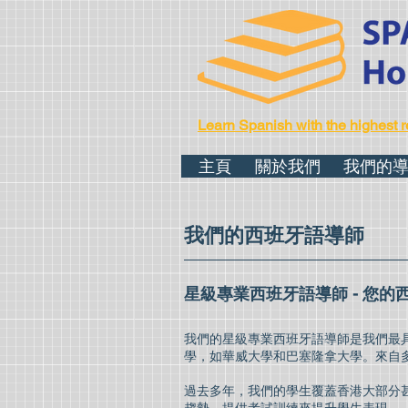
Learn Spanish with the highest r
主頁
關於我們
我們的
我們的西班牙語導師
星級專業西班牙語導師 - 您的
我們的星級專業西班牙語導師是我們最
學，如華威大學和巴塞隆拿大學。來自
過去多年，我們的學生覆蓋香港大部分甚至全部的