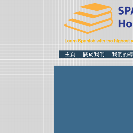
Learn Spanish with the highest r
主頁
關於我們
我們的