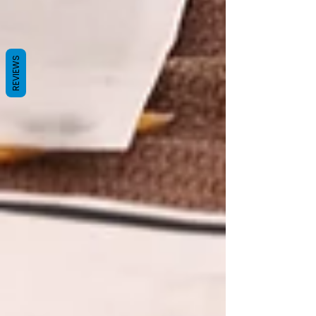
REVIEWS