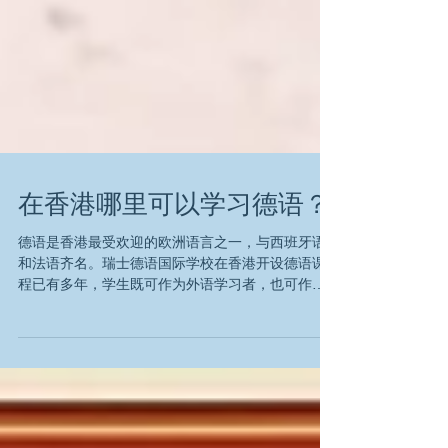
在香港哪里可以学习德语？
德语是香港最受欢迎的欧洲语言之一，与西班牙语
和法语齐名。瑞士德语国际学校在香港开设德语课
程已有多年，学生既可作为外语学习者，也可作为
母语学习者。该校成立于1969年，是香港第一所开
设德语课程的学校。如果您希望孩子无需参加课外
活动就能说一口流利的德语，那么瑞士德语国际学
校是您的最佳选择。