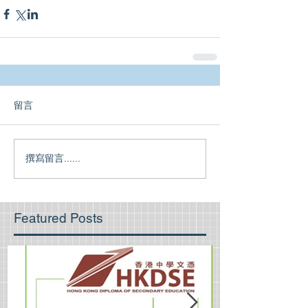
留言
撰寫留言......
Featured Posts