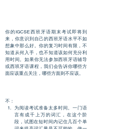
你的IGCSE西班牙语期末考试即将到
来，你意识到自己的西班牙语水平不如
想象中那么好。你的复习时间有限，不
知道从何入手，也不知道该如何充分利
用时间。如果你无法参加西班牙语辅导
或西班牙语课程，我们会告诉你哪些方
面应该重点关注，哪些方面则不应该。
不：
为阅读考试准备太多时间。一门语
言有成千上万的词汇，在这个阶
段，试图在短时间内记住几百个单
词来提高词汇量是不可能的。做一