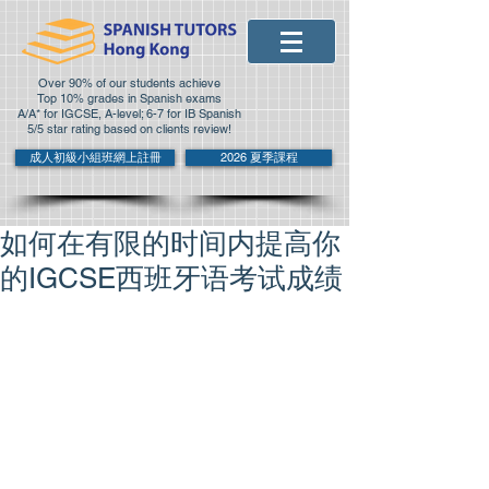
Over 90% of our students achieve
Top 10% grades in Spanish exams
A/A* for IGCSE, A-level; 6-7 for IB Spanish
5/5 star rating based on clients review!
成人初級小組班網上註冊
2026 夏季課程
如何在有限的时间内提高你
的IGCSE西班牙语考试成绩